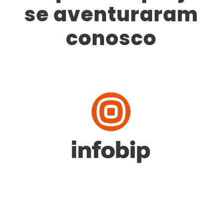
se aventuraram
conosco