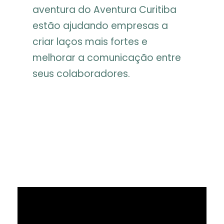
aventura do Aventura Curitiba
estão ajudando empresas a
criar laços mais fortes e
melhorar a comunicação entre
seus colaboradores.