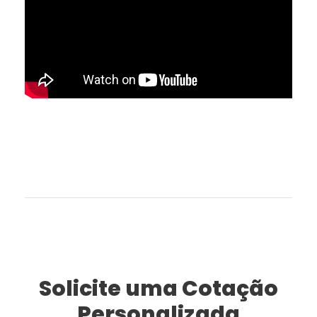
Solicite uma Cotação
Personalizada