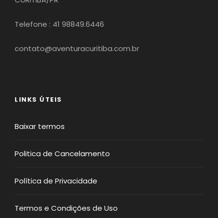
Telefone : 41 98849.6446
contato@aventuracuritiba.com.br
LINKS ÚTEIS
Baixar termos
Politica de Cancelamento
Política de Privacidade
Termos e Condições de Uso