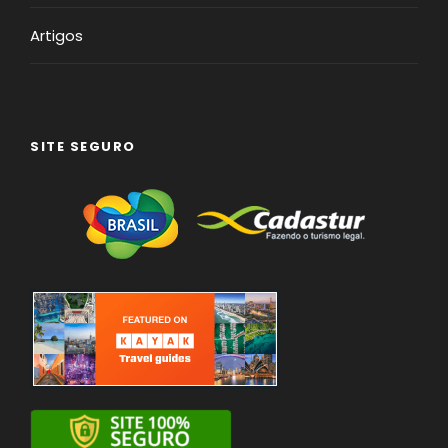
Artigos
SITE SEGURO