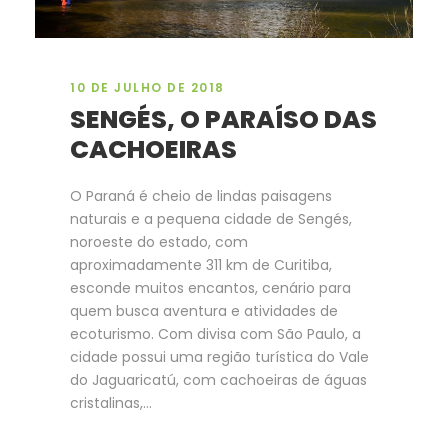
10 DE JULHO DE 2018
SENGÉS, O PARAÍSO DAS
CACHOEIRAS
O Paraná é cheio de lindas paisagens
naturais e a pequena cidade de Sengés,
noroeste do estado, com
aproximadamente 311 km de Curitiba,
esconde muitos encantos, cenário para
quem busca aventura e atividades de
ecoturismo. Com divisa com São Paulo, a
cidade possui uma região turística do Vale
do Jaguaricatú, com cachoeiras de águas
cristalinas,...