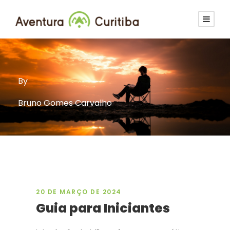
By
Bruno Gomes Carvalho
20 DE MARÇO DE 2024
Guia para Iniciantes