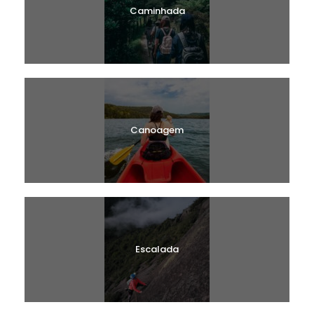
Caminhada
Canoagem
Escalada