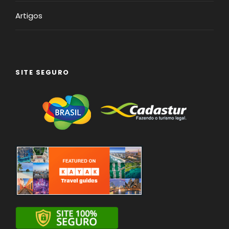
Artigos
SITE SEGURO