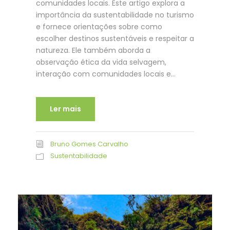
comunidades locais. Este artigo explora a
importância da sustentabilidade no turismo
e fornece orientações sobre como
escolher destinos sustentáveis e respeitar a
natureza. Ele também aborda a
observação ética da vida selvagem,
interação com comunidades locais e...
Ler mais
Bruno Gomes Carvalho
Sustentabilidade