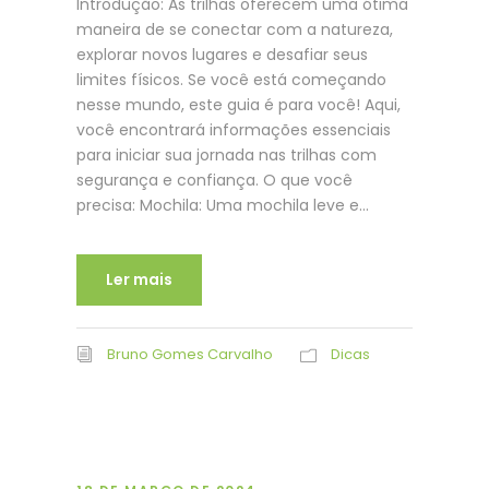
Introdução: As trilhas oferecem uma ótima
maneira de se conectar com a natureza,
explorar novos lugares e desafiar seus
limites físicos. Se você está começando
nesse mundo, este guia é para você! Aqui,
você encontrará informações essenciais
para iniciar sua jornada nas trilhas com
segurança e confiança. O que você
precisa: Mochila: Uma mochila leve e...
Ler mais
Bruno Gomes Carvalho
Dicas