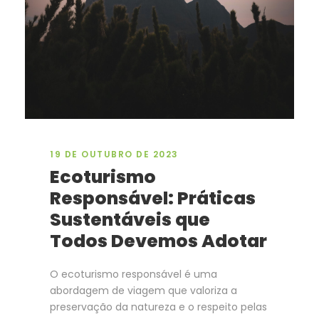
19 DE OUTUBRO DE 2023
Ecoturismo
Responsável: Práticas
Sustentáveis que
Todos Devemos Adotar
O ecoturismo responsável é uma
abordagem de viagem que valoriza a
preservação da natureza e o respeito pelas