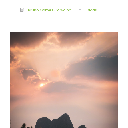
Bruno Gomes Carvalho
Dicas