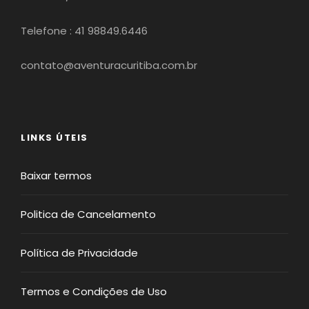
Telefone : 41 98849.6446
contato@aventuracuritiba.com.br
LINKS ÚTEIS
Baixar termos
Politica de Cancelamento
Política de Privacidade
Termos e Condições de Uso